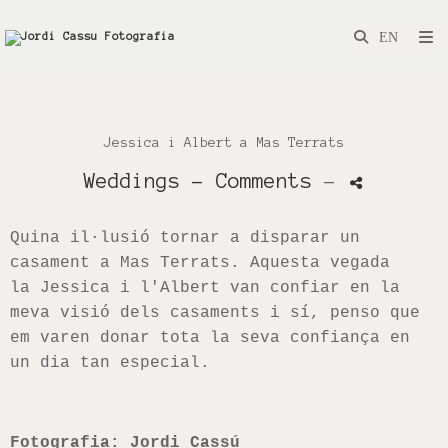
Jessica i Albert a Mas Terrats
Weddings
- Comments
-
Quina il·lusió tornar a disparar un
casament a Mas Terrats. Aquesta vegada
la
Jessica
i l'Albert van confiar en la
meva visió dels casaments i sí, penso que
em varen donar tota la seva confiança en
un dia tan especial.
Fotografia: Jordi Cassú