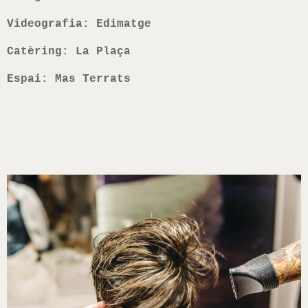
Videografia: Edimatge
Catèring: La Plaça
Espai: Mas Terrats