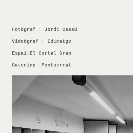
Fotògraf : Jordi Cassú
Videògraf : Edimatge
Espai:El Cortal Gran
Catering :Montserrat