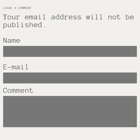
LEAVE A COMMENT
Your email address will not be
published.
Name
E-mail
Comment