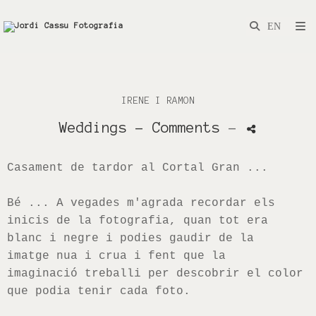
IRENE I RAMON
Weddings
- Comments
-
Casament de tardor al Cortal Gran ...
Bé ... A vegades m'agrada recordar els
inicis de la fotografia, quan tot era
blanc i negre i podies gaudir de la
imatge nua i crua i fent que la
imaginació treballi per descobrir el color
que podia tenir cada foto.