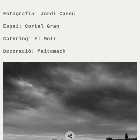
Fotografia: Jordi Cassú
Espai: Cortal Gran
Catering: El Molí
Decoració: Maitemach