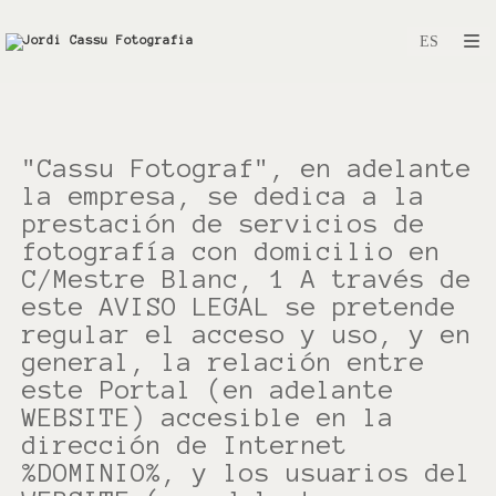
"Cassu Fotograf", en adelante
la empresa, se dedica a la
prestación de servicios de
fotografía con domicilio en
C/Mestre Blanc, 1 A través de
este AVISO LEGAL se pretende
regular el acceso y uso, y en
general, la relación entre
este Portal (en adelante
WEBSITE) accesible en la
dirección de Internet
%DOMINIO%, y los usuarios del