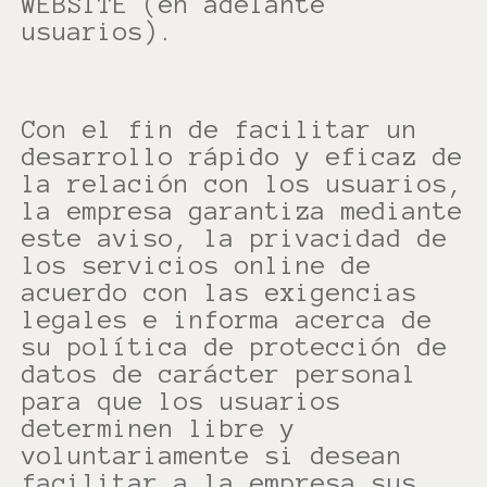
WEBSITE (en adelante
usuarios).
Con el fin de facilitar un
desarrollo rápido y eficaz de
la relación con los usuarios,
la empresa garantiza mediante
este aviso, la privacidad de
los servicios online de
acuerdo con las exigencias
legales e informa acerca de
su política de protección de
datos de carácter personal
para que los usuarios
determinen libre y
voluntariamente si desean
facilitar a la empresa sus