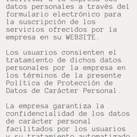
datos personales a través del
formulario electrónico para
la suscripción de los
servicios ofrecidos por la
empresa en su WEBSITE.
Los usuarios consienten el
tratamiento de dichos datos
personales por la empresa en
los términos de la presente
Política de Protección de
Datos de Carácter Personal.
La empresa garantiza la
confidencialidad de los datos
de carácter personal
facilitados por los usuarios
y su tratamiento automatizado