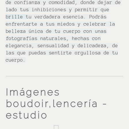
de confianza y comodidad, donde dejar de
lado tus inhibiciones y permitir que
brille
tu verdadera esencia. Podrás
enfrentarte a tus miedos y celebrar la
belleza única de tu cuerpo con unas
fotografías naturales, hechas con
elegancia, sensualidad y delicadeza, de
las que puedas sentirte orgullosa de tu
cuerpo.
Imágenes
boudoir,lencería -
estudio