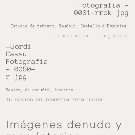
Estudio de retrato, Boudoir, Castelló d'Empúries
Deixem volar l'imaginació
Sesión, de estudio, lencería
Tu sesión en lencería será única
Imágenes denudo y