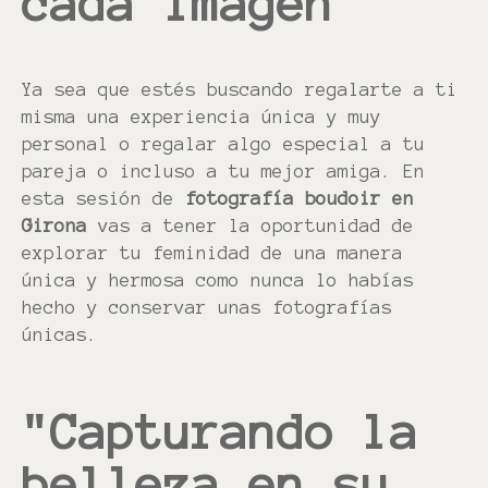
cada imágen
Ya sea que estés buscando regalarte a ti
misma una experiencia única y muy
personal o regalar algo especial a tu
pareja o incluso a tu mejor amiga. En
esta sesión de
fotografía
boudoir en
Girona
vas a tener la oportunidad de
explorar tu feminidad de una manera
única y hermosa como nunca lo habías
hecho y conservar unas fotografías
únicas.
"Capturando la
belleza en su