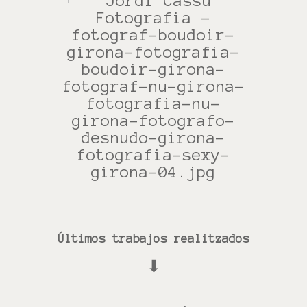
Últimos trabajos realitzados
⬇︎