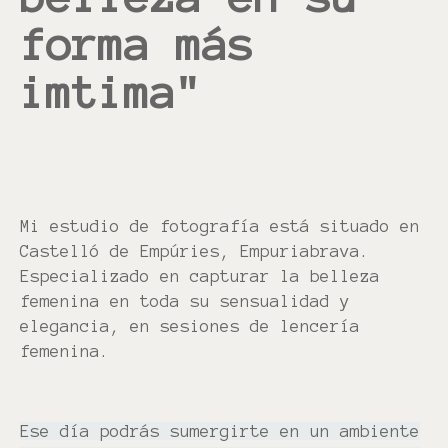
forma más
imtima"
Mi estudio de fotografía está situado en
Castelló de Empúries, Empuriabrava.
Especializado en capturar la belleza
femenina en toda su sensualidad y
elegancia, en sesiones de lencería
femenina.
Ese día podrás sumergirte en un ambiente