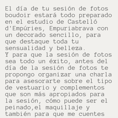
El día de tu sesión de fotos
boudoir estará todo preparado
en el estudio de Castelló
d'Empúries, Empuriabrava con
un decorado sencillo, para
que destaque toda tu
sensualidad y belleza.
Y para que la sesión de fotos
sea todo un éxito, antes del
día de la sesión de fotos te
propongo organizar una charla
para asesorarte sobre el tipo
de vestuario y complementos
que son más apropiados para
la sesión, cómo puede ser el
peinado,el maquillaje y
también para que me cuentes