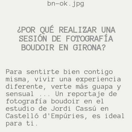
¿POR QUÉ REALIZAR UNA
SESIÓN DE FOTOGRAFÍA
BOUDOIR EN GIRONA?
Para sentirte bien contigo
misma, vivir una experiencia
diferente, verte más guapa y
sensual ... Un reportaje de
fotografía boudoir en el
estudio de Jordi Cassú en
Castelló d'Empúries, es ideal
para ti.