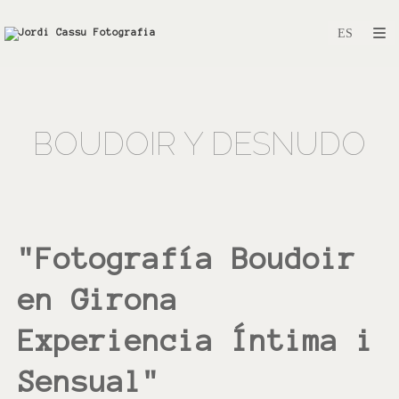
BOUDOIR Y DESNUDO
"Fotografía Boudoir
en Girona
Experiencia Íntima i
Sensual"