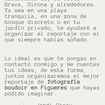
Brava, Girona y alrededores.
Ya sea en una playa
tranquila, en una zona de
bosque discreto o en tu
jardín privado, te ayudaré a
organizar el reportaje con el
que siempre habías soñado.
Lo ideal es que te pongas en
contacto conmigo y me cuentes
tus ideas, de esta forma,
juntos organizaremos el mejor
reportaje de
fotografía
boudoir en Figueres
que hayas
podido imaginar.