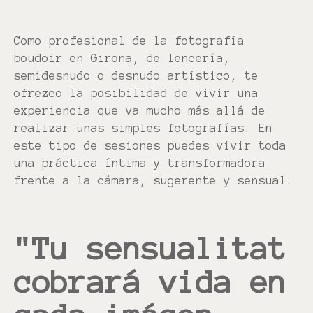
Como profesional de la fotografía
boudoir en Girona, de lencería,
semidesnudo o desnudo artístico, te
ofrezco la posibilidad de vivir una
experiencia que va mucho más allá de
realizar unas simples fotografías. En
este tipo de sesiones puedes vivir toda
una práctica íntima y transformadora
frente a la cámara, sugerente y sensual.
"Tu sensualitat
cobrará vida en