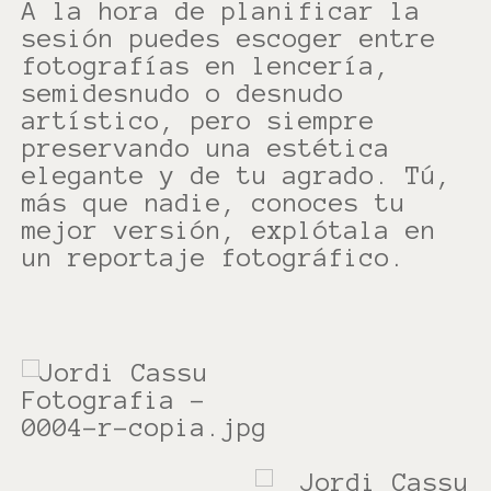
A la hora de planificar la
sesión puedes escoger entre
fotografías en lencería,
semidesnudo o desnudo
artístico, pero siempre
preservando una estética
elegante y de tu agrado. Tú,
más que nadie, conoces tu
mejor versión, explótala en
un reportaje fotográfico.