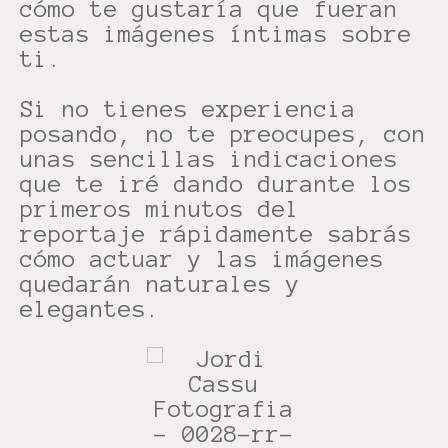
cómo te gustaría que fueran
estas imágenes íntimas sobre
ti.
Si no tienes experiencia
posando, no te preocupes, con
unas sencillas indicaciones
que te iré dando durante los
primeros minutos del
reportaje rápidamente sabrás
cómo actuar y las imágenes
quedarán naturales y
elegantes.