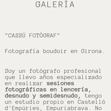
GALERÍA
"CASSÚ FOTÒGRAF"
Fotografía boudoir en Girona.
Soy un fotógrafo profesional
que llevo años especializado
en realizar
sesiones
fotográficas en
lencería,
desnudo y semidesnudo,
tengo
un estudio propio en Castelló
d'Empúries, Empuriabrava. No