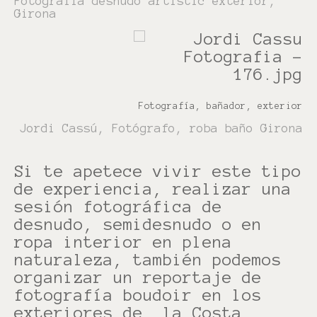
Fotografía desnudo artístic exterior,
Girona
Fotografía, bañador, exterior
Jordi Cassú, Fotógrafo, roba baño Girona
Si te apetece vivir este tipo
de experiencia, realizar una
sesión fotográfica de
desnudo, semidesnudo o en
ropa interior en plena
naturaleza, también podemos
organizar un reportaje de
fotografía boudoir en los
exteriores de, la Costa