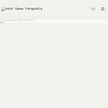
INSTAGRAM
Instagram