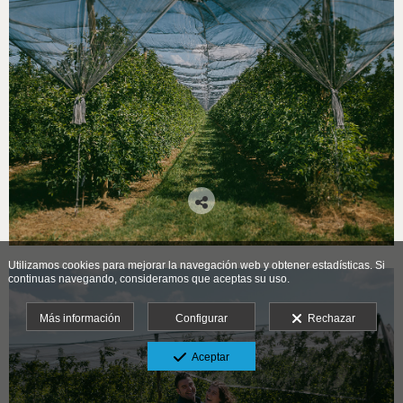
Utilizamos cookies para mejorar la navegación web y obtener estadísticas. Si
continuas navegando, consideramos que aceptas su uso.
Más información
Configurar
Rechazar
Aceptar