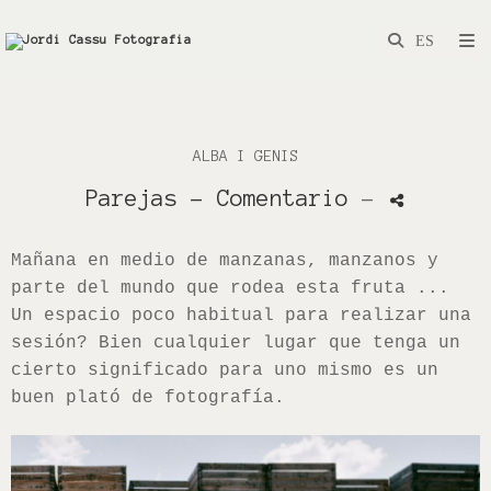
ALBA I GENIS
Parejas
- Comentario
-
Mañana en medio de manzanas, manzanos y
parte del mundo que rodea esta fruta ...
Un espacio poco habitual para realizar una
sesión? Bien cualquier lugar que tenga un
cierto significado para uno mismo es un
buen plató de fotografía.