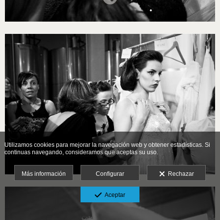
Utilizamos cookies para mejorar la navegación web y obtener estadísticas. Si
continuas navegando, consideramos que aceptas su uso.
Más información
Configurar
Rechazar
Aceptar