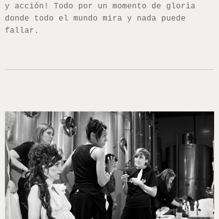
y acción! Todo por un momento de gloria
donde todo el mundo mira y nada puede
fallar.