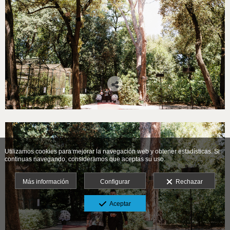
Utilizamos cookies para mejorar la navegación web y obtener estadísticas. Si
continuas navegando, consideramos que aceptas su uso.
Más información
Configurar
Rechazar
Aceptar