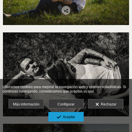
Utilizamos cookies para mejorar la navegación web y obtener estadísticas. Si
continuas navegando, consideramos que aceptas su uso.
Más información
Configurar
Rechazar
Aceptar