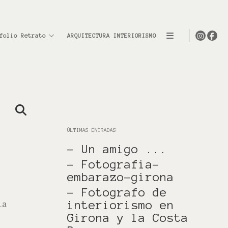
folio Retrato
ARQUITECTURA INTERIORISMO
ÚLTIMAS ENTRADAS
- Un amigo ...
- Fotografia-
embarazo-girona
- Fotografo de
interiorismo en
la
Girona y la Costa