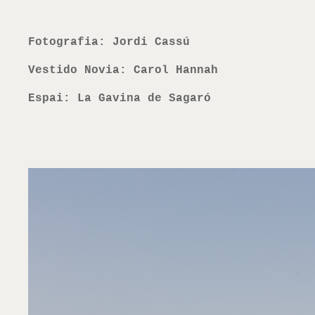
Fotografia: Jordi
Cassú
Vestido Novia: Carol Hannah
Espai: La Gavina de Sagaró