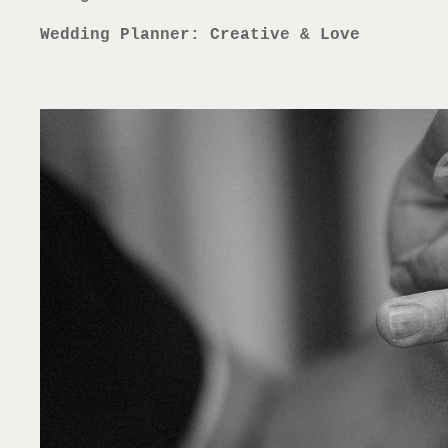
Wedding Planner: Creative & Love