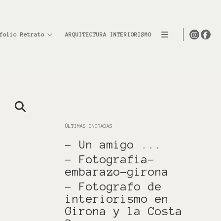
folio Retrato
ARQUITECTURA INTERIORISMO
ÚLTIMAS ENTRADAS
- Un amigo ...
- Fotografia-
embarazo-girona
- Fotografo de
interiorismo en
Girona y la Costa