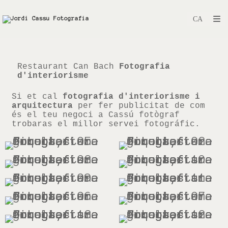
Restaurant Can Bach
Fotografia
d'interiorisme
Si et cal
fotografia d'interiorisme i
arquitectura
per fer publicitat de com
és el teu negoci a Cassú fotògraf
trobaras el millor servei fotográfic.