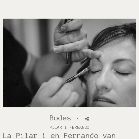
Bodes
·
PILAR I FERNANDO
La Pilar i en Fernando van