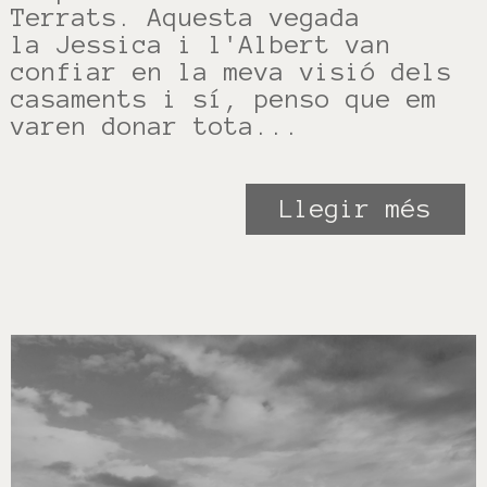
Terrats. Aquesta vegada
la Jessica i l'Albert van
confiar en la meva visió dels
casaments i sí, penso que em
varen donar tota...
Llegir més