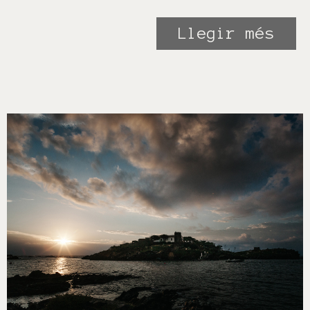
Llegir més