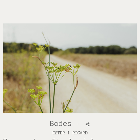
Bodes
·
ESTER I RICARD