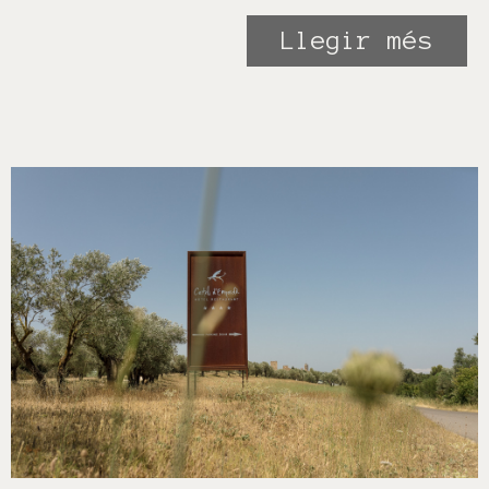
Llegir més