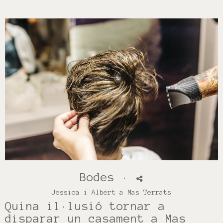
Bodes
·
Jessica i Albert a Mas Terrats
Quina il·lusió tornar a
disparar un casament a Mas