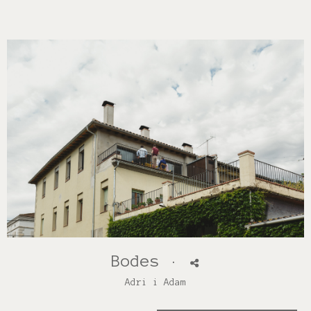
Bodes
·
Adri i Adam