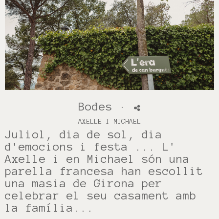
Bodes
·
AXELLE I MICHAEL
Juliol, dia de sol, dia
d'emocions i festa ... L'
Axelle i en Michael són una
parella francesa han escollit
una masia de Girona per
celebrar el seu casament amb
la família...