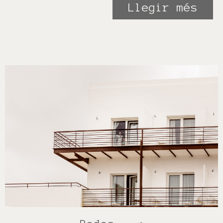
Llegir més