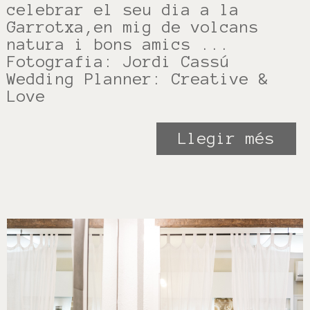
celebrar el seu dia a la
Garrotxa,en mig de volcans
natura i bons amics ...
Fotografia: Jordi Cassú
Wedding Planner: Creative &
Love
Llegir més