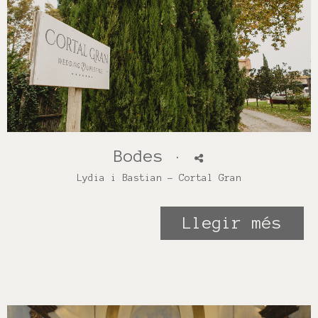
Bodes
·
Lydia i Bastian - Cortal Gran
Llegir més