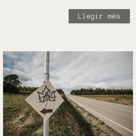
Llegir més