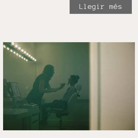
Llegir més