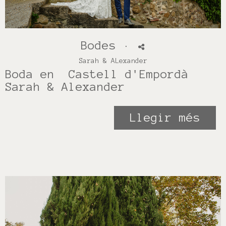
Bodes
·
Sarah & ALexander
Boda en Castell d'Empordà
Sarah & Alexander
Llegir més