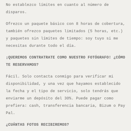
No establezco límites en cuanto al número de
disparos.
Ofrezco un paquete básico con 8 horas de cobertura,
también ofrezco paquetes limitados (5 horas, etc.)
y paquetes sin límites de tiempo: soy tuyo si me
necesitas durante todo el día.
¡QUEREMOS CONTRATRATE COMO NUESTRO FOTÓGRAFO! ¿CÓMO
TE RESERVAMOS?
Fácil. Solo contacta conmigo para verificar mi
disponibilidad, y una vez que hayamos establecido
la fecha y el tipo de servicio, solo tendrás que
enviarme un depósito del 30%. Puede pagar como
prefiera: cash, transferencia bancaria, Bizum o Pay
Pal.
¿CUÁNTAS FOTOS RECIBIREMOS?