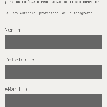
¿ERES UN FOTÓGRAFO PROFESIONAL DE TIEMPO COMPLETO?
Sí, soy autónomo, profesional de la fotografía.
Nom
*
Telèfon
*
eMail
*