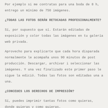
Por ejemplo si me contratas para una boda de 8 h,
entrego un mínimo de 750 imágenes.
¿TODAS LAS FOTOS SERÁN RETOCADAS PROFESIONALMENTE?
Sí, por supuesto que sí. Estarán editadas de
exposición y color todas las imágenes en tu galería
web privada.
Aprovecho para explicarte que cada hora disparada
normalmente le acompaña unos 90 minutos de post
producción. Descargar, archivar i seleccionar las
imágenes. Y una vez finalizado este primer paso le
sigue la edició. Todas las fotos son editadas una a
una.
¿CONCEDES LOS DERECHOS DE IMPRESIÓN?
Sí, puedes imprimir tantas fotos como quieras,
donde quieras y como quieras.