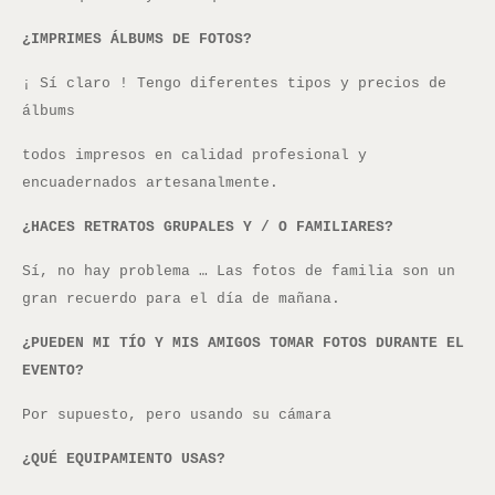
¿IMPRIMES ÁLBUMS DE FOTOS?
¡ Sí claro ! Tengo diferentes tipos y precios de
álbums
todos impresos en calidad profesional y
encuadernados artesanalmente.
¿HACES RETRATOS GRUPALES Y / O FAMILIARES?
Sí, no hay problema … Las fotos de familia son un
gran recuerdo para el día de mañana.
¿PUEDEN MI TÍO Y MIS AMIGOS TOMAR FOTOS DURANTE EL
EVENTO?
Por supuesto, pero usando su cámara
¿QUÉ EQUIPAMIENTO USAS?