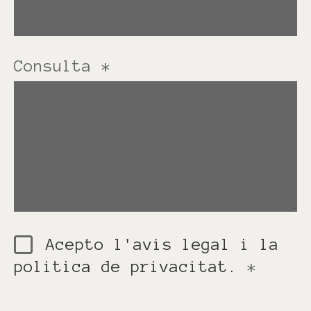
Consulta
*
Acepto l'avis legal i la
politica de privacitat.
*