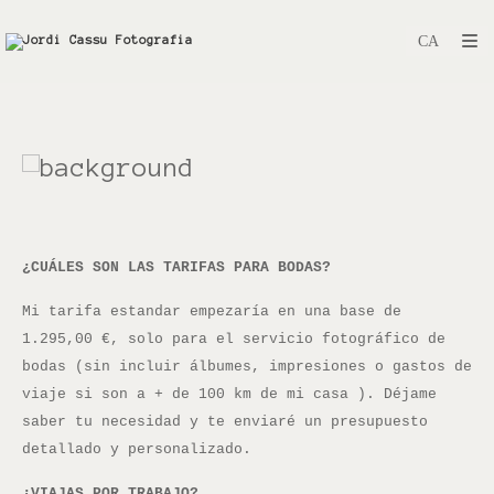
¿CUÁLES SON LAS TARIFAS PARA BODAS?
Mi tarifa estandar empezaría en una base de
1.295,00 €, solo para el servicio fotográfico de
bodas (sin incluir álbumes, impresiones o gastos de
viaje si son a + de 100 km de mi casa ). Déjame
saber tu necesidad y te enviaré un presupuesto
detallado y personalizado.
¿VIAJAS POR TRABAJO?