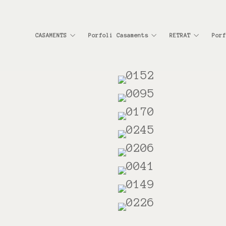
CASAMENTS
Porfoli Casaments
RETRAT
Porf