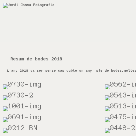
Resum de bodes 2018
L'any 2018 va ser sense cap dubte un any ple de bodes,moltes