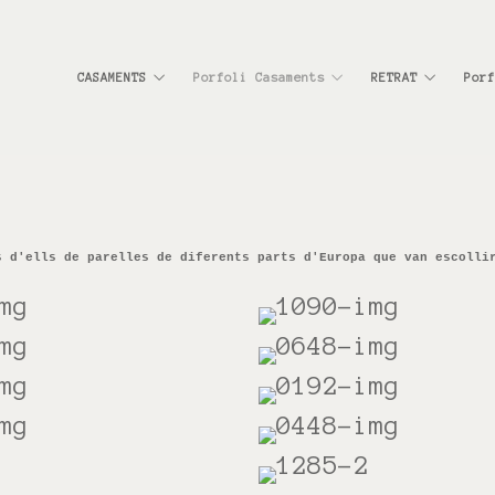
CASAMENTS
Porfoli Casaments
RETRAT
Porf
 d'ells de parelles de diferents parts d'Europa que van escolli