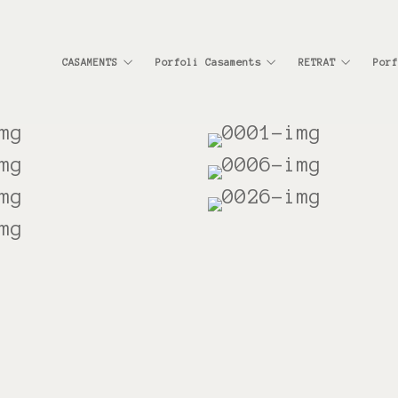
CASAMENTS
Porfoli Casaments
RETRAT
Porf