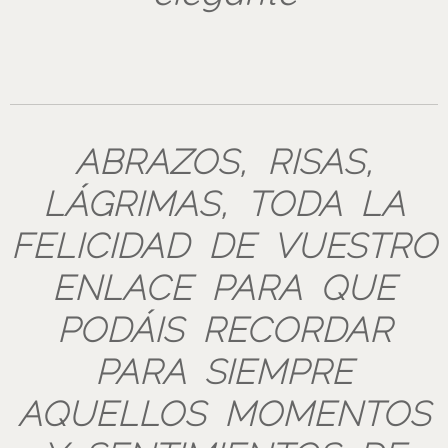
ABRAZOS, RISAS,
LÁGRIMAS, TODA LA
FELICIDAD DE VUESTRO
ENLACE PARA QUE
PODÁIS RECORDAR
PARA SIEMPRE
AQUELLOS MOMENTOS