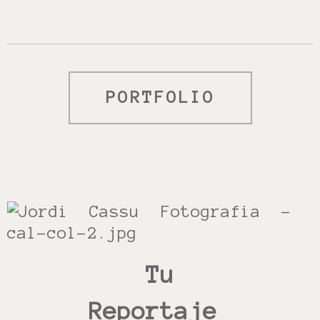
PORTFOLIO
Tu
Reportaje