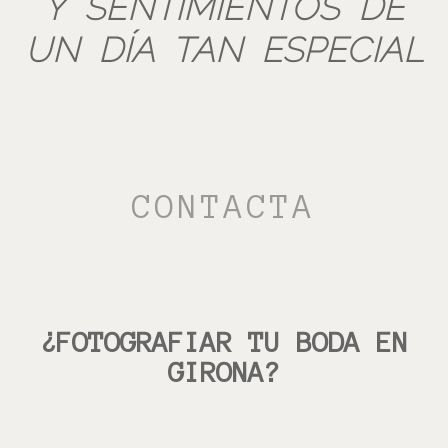
Y SENTIMIENTOS DE
UN DÍA TAN ESPECIAL
CONTACTA
¿FOTOGRAFIAR TU BODA EN
GIRONA?