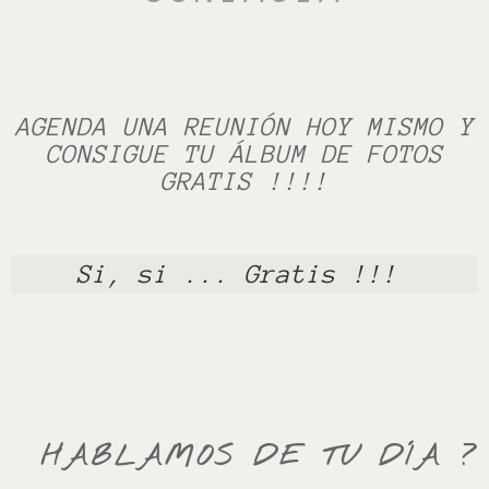
AGENDA UNA REUNIÓN HOY MISMO Y
CONSIGUE TU ÁLBUM DE FOTOS
GRATIS !!!!
Si, si ... Gratis !!! 
HABLAMOS DE TU DÍA ?