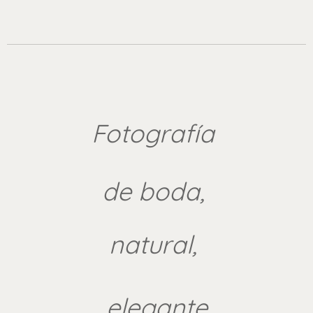
Fotografía
de boda,
natural,
elegante