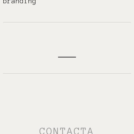
CONTACTA