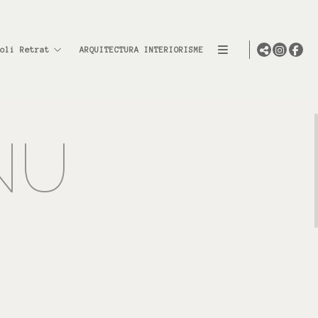
oli Retrat
ARQUITECTURA INTERIORISME
NU