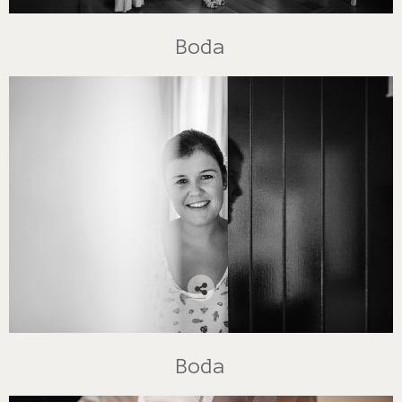
Boda
Boda