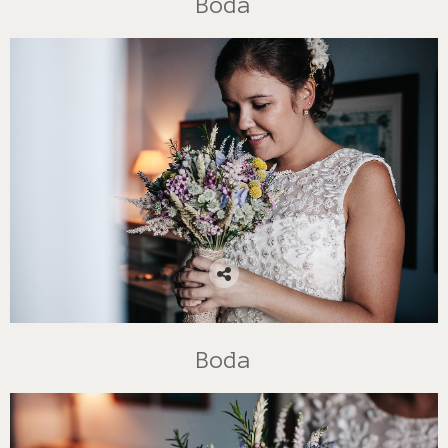
Boda
Boda