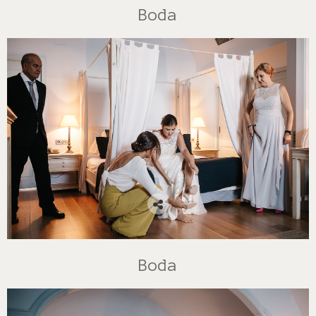
Boda
Boda