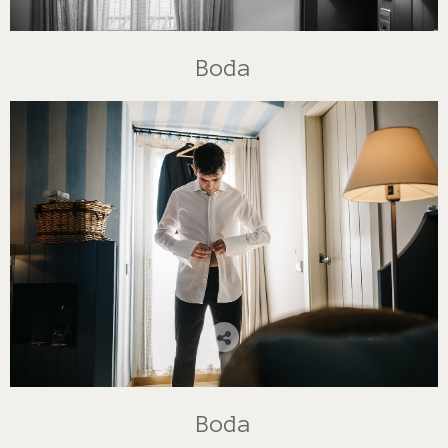
Boda
Boda