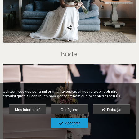
Boda
Utilitzem cookies per a millorar la navegació al nostre web i obtindre
estadístiques. Si continues navegant entenem que acceptes el seu ús.
Més informació
Configurar
Rebutjar
Acceptar