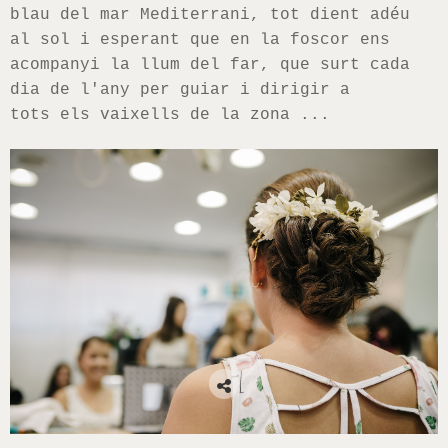
blau del mar Mediterrani, tot dient adéu
al sol i esperant que en la foscor ens
acompanyi la llum del far, que surt cada
dia de l'any per guiar i dirigir a
tots els vaixells de la zona ...