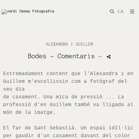
ALEXANDRA I GUILLEM
Bodes
- Comentaris
-
Extremadament content que l'Alexandra i en
Guillem m'escollissin com a fotògraf del
seu dia
de casament. Una mica de pressió ... La
professió d'en Guillem també va lligada al
món de la imatge.
El far de Sant Sebastià. Un espai idíl·lic
per gaudir d'un casament davant del color