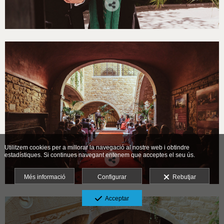
Utilitzem cookies per a millorar la navegació al nostre web i obtindre
estadístiques. Si continues navegant entenem que acceptes el seu ús.
Més informació
Configurar
Rebutjar
Acceptar