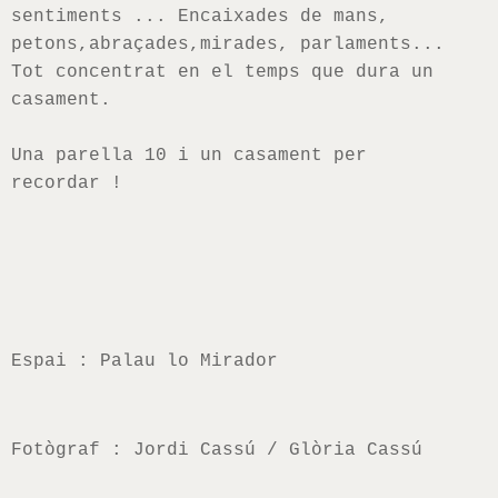
sentiments ... Encaixades de mans,
petons,abraçades,mirades, parlaments...
Tot concentrat en el temps que dura un
casament.
Una parella 10 i un casament per
recordar !
Espai : Palau lo Mirador
Fotògraf : Jordi Cassú / Glòria Cassú