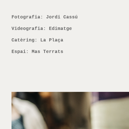
Fotografia: Jordi Cassú
Videografia: Edimatge
Catèring: La Plaça
Espai: Mas Terrats