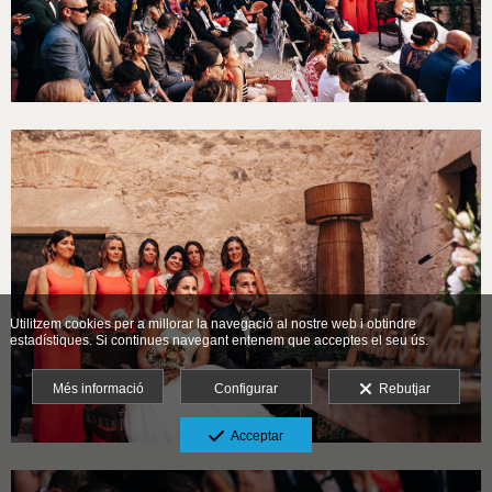
Utilitzem cookies per a millorar la navegació al nostre web i obtindre
estadístiques. Si continues navegant entenem que acceptes el seu ús.
Més informació
Configurar
Rebutjar
Acceptar