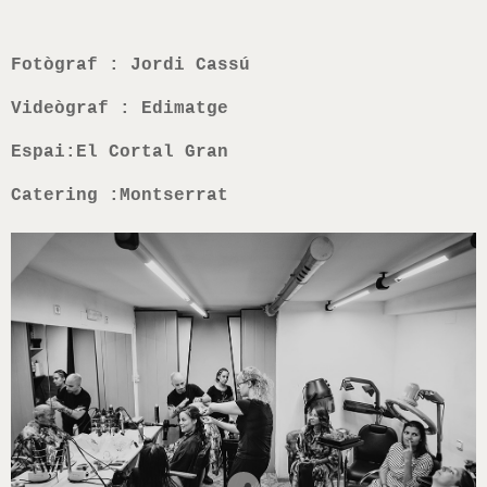
Fotògraf : Jordi Cassú
Videògraf : Edimatge
Espai:El Cortal Gran
Catering :Montserrat