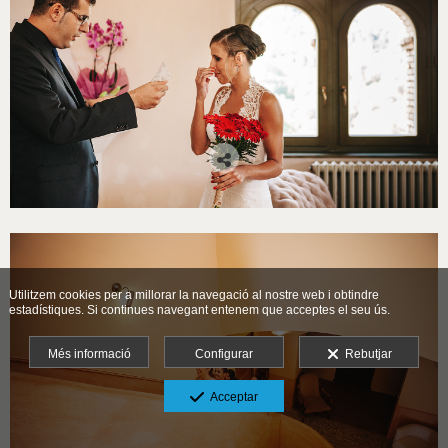
Utilitzem cookies per a millorar la navegació al nostre web i obtindre
estadístiques. Si continues navegant entenem que acceptes el seu ús.
Més informació
Configurar
Rebutjar
Acceptar