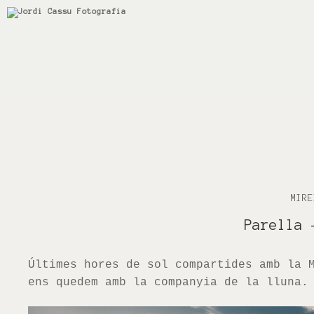
MIRE
Parella
Últimes hores de sol compartides amb la 
ens quedem amb la companyia de la lluna.