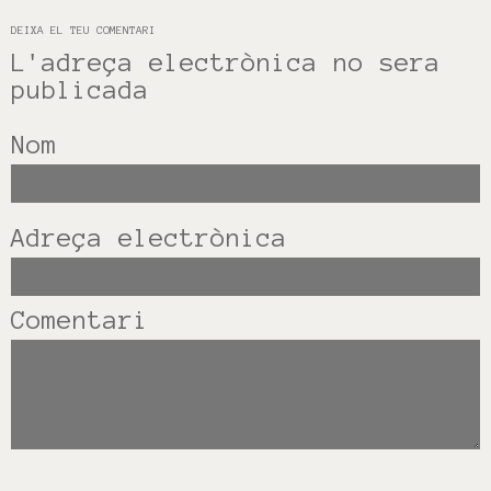
DEIXA EL TEU COMENTARI
L'adreça electrònica no sera
publicada
Nom
Adreça electrònica
Comentari