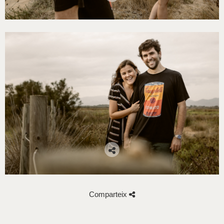
Comparteix