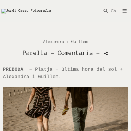
Alexandra i Guillem
Parella
- Comentaris
-
PREBODA
= Platja + última hora del sol +
Alexandra i Guillem.