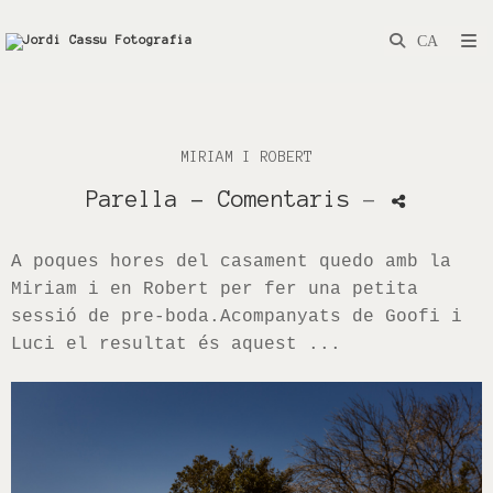
MIRIAM I ROBERT
Parella
- Comentaris
-
A poques hores del casament quedo amb la
Miriam i en Robert per fer una petita
sessió de pre-boda.Acompanyats de Goofi i
Luci el resultat és aquest ...