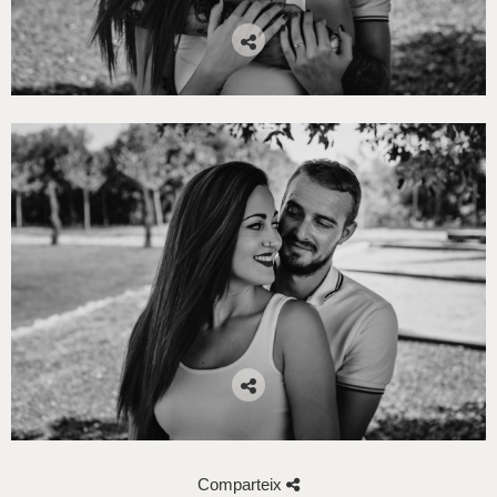
Comparteix