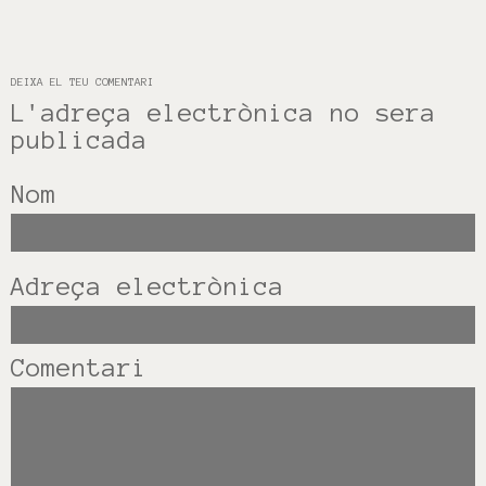
DEIXA EL TEU COMENTARI
L'adreça electrònica no sera
publicada
Nom
Adreça electrònica
Comentari