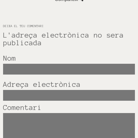
DEIXA EL TEU COMENTARI
L'adreça electrònica no sera
publicada
Nom
Adreça electrònica
Comentari