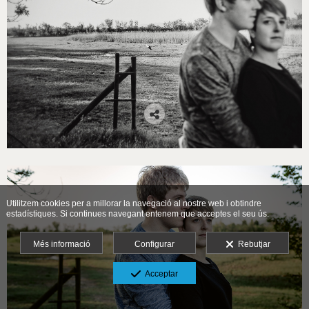
Utilitzem cookies per a millorar la navegació al nostre web i obtindre
estadístiques. Si continues navegant entenem que acceptes el seu ús.
Més informació
Configurar
Rebutjar
Acceptar